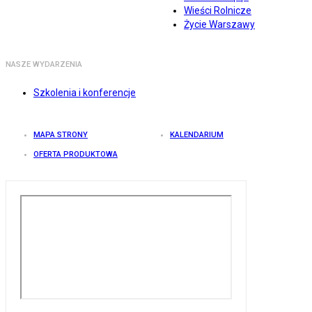
Wieści Rolnicze
Życie Warszawy
NASZE WYDARZENIA
Szkolenia i konferencje
MAPA STRONY
KALENDARIUM
OFERTA PRODUKTOWA