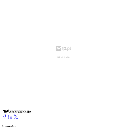
kontakt