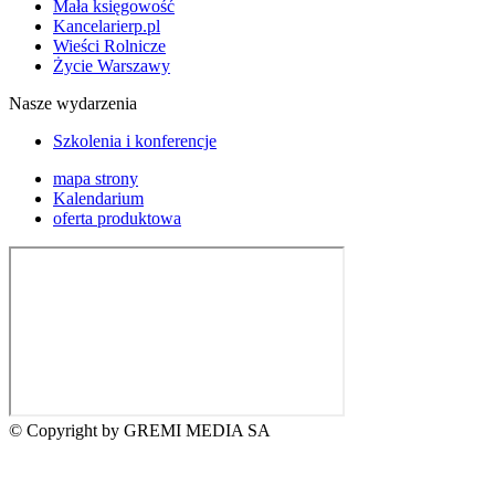
Mała księgowość
Kancelarierp.pl
Wieści Rolnicze
Życie Warszawy
Nasze wydarzenia
Szkolenia i konferencje
mapa strony
Kalendarium
oferta produktowa
© Copyright by GREMI MEDIA SA