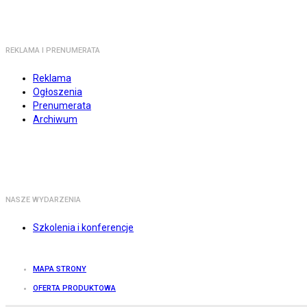
REKLAMA I PRENUMERATA
Reklama
Ogłoszenia
Prenumerata
Archiwum
NASZE WYDARZENIA
Szkolenia i konferencje
MAPA STRONY
OFERTA PRODUKTOWA