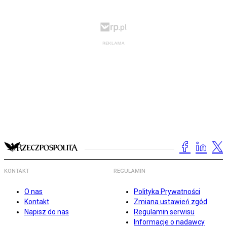
KONTAKT
REGULAMIN
O nas
Polityka Prywatności
Kontakt
Zmiana ustawień zgód
Napisz do nas
Regulamin serwisu
Informacje o nadawcy