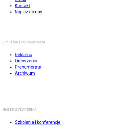
Kontakt
Napisz do nas
REKLAMA I PRENUMERATA
Reklama
Ogłoszenia
Prenumerata
Archiwum
NASZE WYDARZENIA
Szkolenia i konferencje