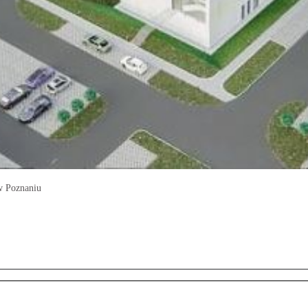
w Poznaniu