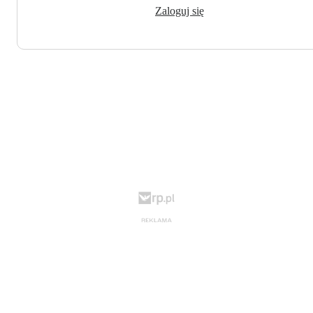
Zaloguj się