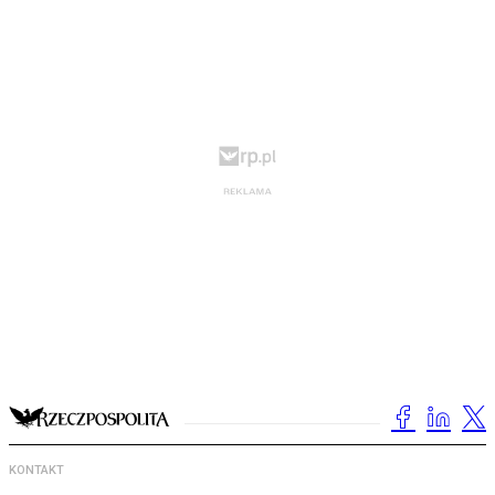
KONTAKT