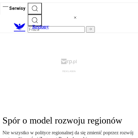
Serwisy
R
egiony
Spór o model rozwoju regionów
Nie wszystko w polityce regionalnej da się zmienić poprzez rozwój