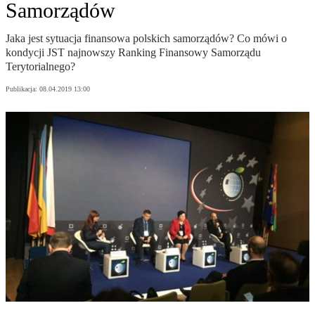
Samorządów
Jaka jest sytuacja finansowa polskich samorządów? Co mówi o
kondycji JST najnowszy Ranking Finansowy Samorządu
Terytorialnego?
Publikacja:
08.04.2019 13:00