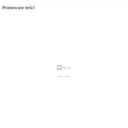
Promowane treści