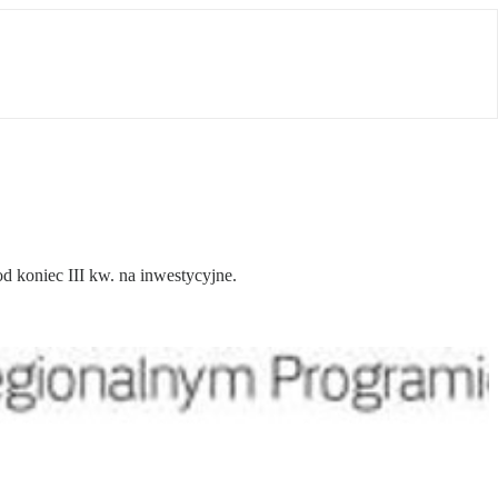
d koniec III kw. na inwestycyjne.