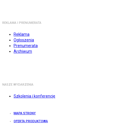
REKLAMA I PRENUMERATA
Reklama
Ogłoszenia
Prenumerata
Archiwum
NASZE WYDARZENIA
Szkolenia i konferencje
MAPA STRONY
OFERTA PRODUKTOWA