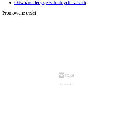
Odważne decyzje w trudnych czasach
Promowane treści