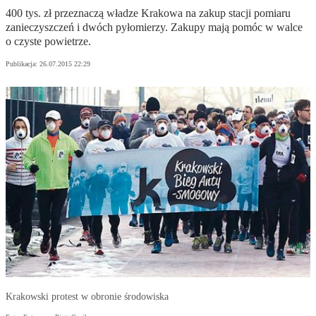
400 tys. zł przeznaczą władze Krakowa na zakup stacji pomiaru
zanieczyszczeń i dwóch pyłomierzy. Zakupy mają pomóc w walce
o czyste powietrze.
Publikacja:
26.07.2015 22:29
Krakowski protest w obronie środowiska