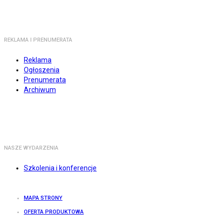
REKLAMA I PRENUMERATA
Reklama
Ogłoszenia
Prenumerata
Archiwum
NASZE WYDARZENIA
Szkolenia i konferencje
MAPA STRONY
OFERTA PRODUKTOWA