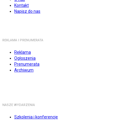
Kontakt
Napisz do nas
REKLAMA I PRENUMERATA
Reklama
Ogłoszenia
Prenumerata
Archiwum
NASZE WYDARZENIA
Szkolenia i konferencje