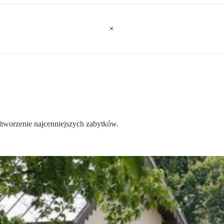
odtworzenie najcenniejszych zabytków.