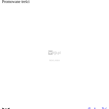
Promowane treści