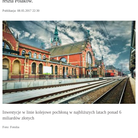
reszta Polaków.
Publikacja:
08.05.2017 22:30
Inwestycje w linie kolejowe pochłoną w najbliższych latach ponad 6
miliardów złotych
Foto: Fotolia