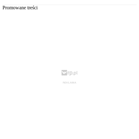
Promowane treści