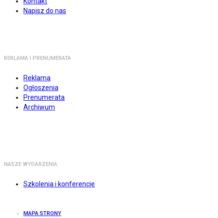
Kontakt
Napisz do nas
REKLAMA I PRENUMERATA
Reklama
Ogłoszenia
Prenumerata
Archiwum
NASZE WYDARZENIA
Szkolenia i konferencje
MAPA STRONY