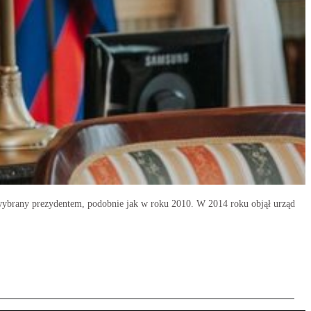
ł wybrany prezydentem, podobnie jak w roku 2010. W 2014 roku objął urząd