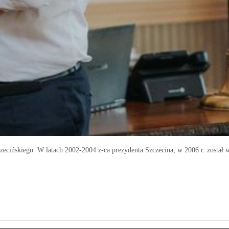
czecińskiego. W latach 2002-2004 z-ca prezydenta Szczecina, w 2006 r. zosta