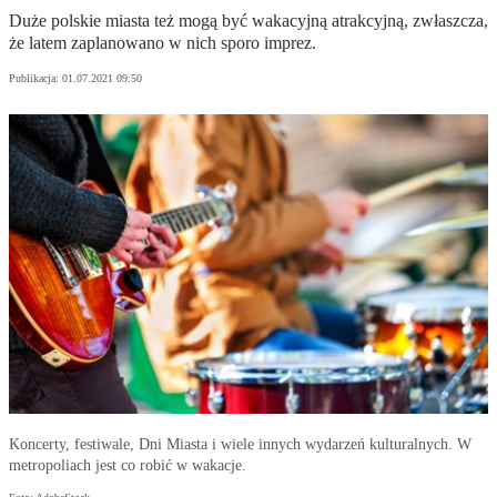
Duże polskie miasta też mogą być wakacyjną atrakcyjną, zwłaszcza,
że latem zaplanowano w nich sporo imprez.
Publikacja:
01.07.2021 09:50
Koncerty, festiwale, Dni Miasta i wiele innych wydarzeń kulturalnych. W
metropoliach jest co robić w wakacje.