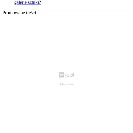
galerie sztuki?
Promowane treści