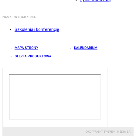
NASZE WYDARZENIA
Szkolenia i konferencje
MAPA STRONY
KALENDARIUM
OFERTA PRODUKTOWA
© COPYRIGHT BY GREMI MEDIA SA