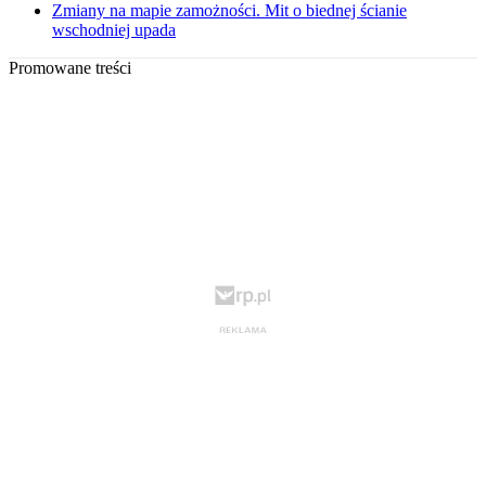
Zmiany na mapie zamożności. Mit o biednej ścianie
wschodniej upada
Promowane treści