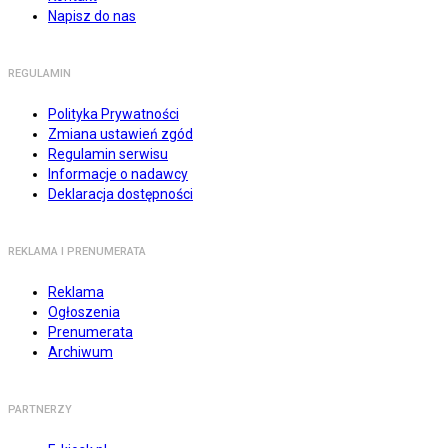
Napisz do nas
REGULAMIN
Polityka Prywatności
Zmiana ustawień zgód
Regulamin serwisu
Informacje o nadawcy
Deklaracja dostępności
REKLAMA I PRENUMERATA
Reklama
Ogłoszenia
Prenumerata
Archiwum
PARTNERZY