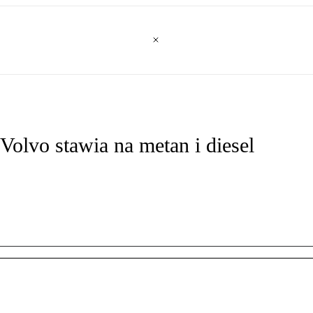
lvo stawia na metan i diesel