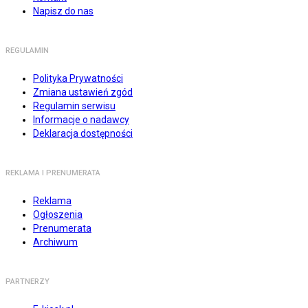
Napisz do nas
REGULAMIN
Polityka Prywatności
Zmiana ustawień zgód
Regulamin serwisu
Informacje o nadawcy
Deklaracja dostępności
REKLAMA I PRENUMERATA
Reklama
Ogłoszenia
Prenumerata
Archiwum
PARTNERZY