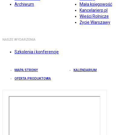
Archiwum
Mała księgowość
Kancelarierp.pl
Wieści Rolnicze
Życie Warszawy
NASZE WYDARZENIA
Szkolenia i konferencje
MAPA STRONY
KALENDARIUM
OFERTA PRODUKTOWA