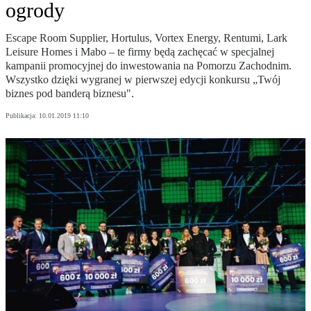
ogrody
Escape Room Supplier, Hortulus, Vortex Energy, Rentumi, Lark
Leisure Homes i Mabo – te firmy będą zachęcać w specjalnej
kampanii promocyjnej do inwestowania na Pomorzu Zachodnim.
Wszystko dzięki wygranej w pierwszej edycji konkursu „Twój
biznes pod banderą biznesu".
Publikacja:
10.01.2019 11:10