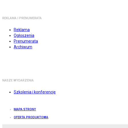
REKLAMA I PRENUMERATA
Reklama
Ogłoszenia
Prenumerata
Archiwum
NASZE WYDARZENIA
Szkolenia i konferencje
MAPA STRONY
OFERTA PRODUKTOWA