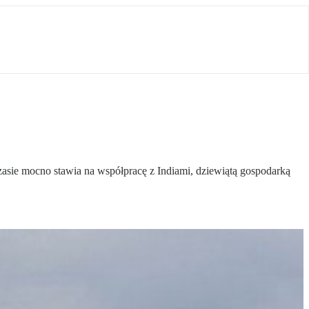
sie mocno stawia na współpracę z Indiami, dziewiątą gospodarką