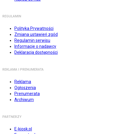
REGULAMIN
Polityka Prywatności
Zmiana ustawień zgód
Regulamin serwisu
Informacje o nadawcy
Deklaracja dostępności
REKLAMA I PRENUMERATA
Reklama
Ogłoszenia
Prenumerata
Archiwum
PARTNERZY
E-kiosk.pl