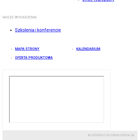
NASZE WYDARZENIA
Szkolenia i konferencje
MAPA STRONY
KALENDARIUM
OFERTA PRODUKTOWA
© COPYRIGHT BY GREMI MEDIA SA