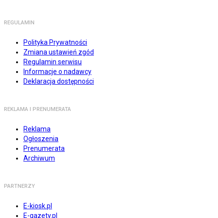
REGULAMIN
Polityka Prywatności
Zmiana ustawień zgód
Regulamin serwisu
Informacje o nadawcy
Deklaracja dostępności
REKLAMA I PRENUMERATA
Reklama
Ogłoszenia
Prenumerata
Archiwum
PARTNERZY
E-kiosk.pl
E-gazety.pl