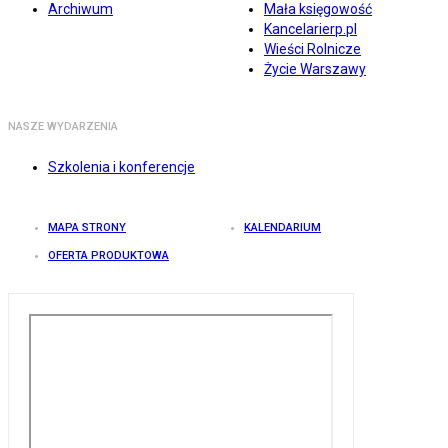
Archiwum
Mała księgowość
Kancelarierp.pl
Wieści Rolnicze
Życie Warszawy
NASZE WYDARZENIA
Szkolenia i konferencje
MAPA STRONY
KALENDARIUM
OFERTA PRODUKTOWA