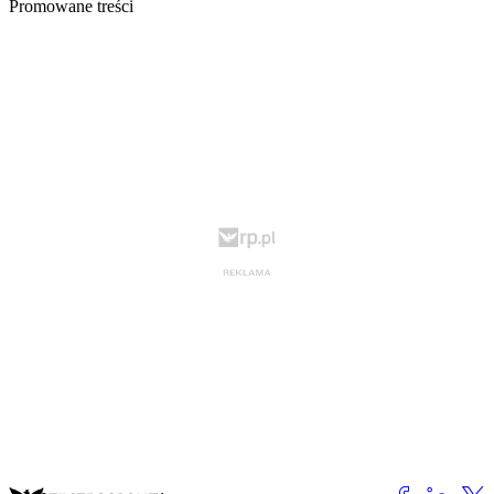
Promowane treści