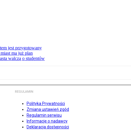
stem jest przygotowany
miast ma już plan
asta walczą o studentów
REGULAMIN
Polityka Prywatności
Zmiana ustawień zgód
Regulamin serwisu
Informacje o nadawcy
Deklaracja dostępności