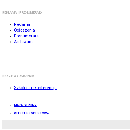
REKLAMA I PRENUMERATA
Reklama
Ogłoszenia
Prenumerata
Archiwum
NASZE WYDARZENIA
Szkolenia i konferencje
MAPA STRONY
OFERTA PRODUKTOWA