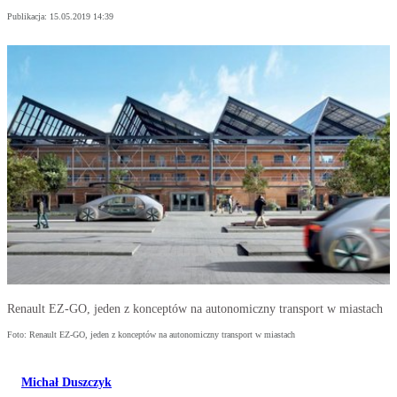
Publikacja:
15.05.2019 14:39
Renault EZ-GO, jeden z konceptów na autonomiczny transport w miastach
Foto: Renault EZ-GO, jeden z konceptów na autonomiczny transport w miastach
Michał Duszczyk