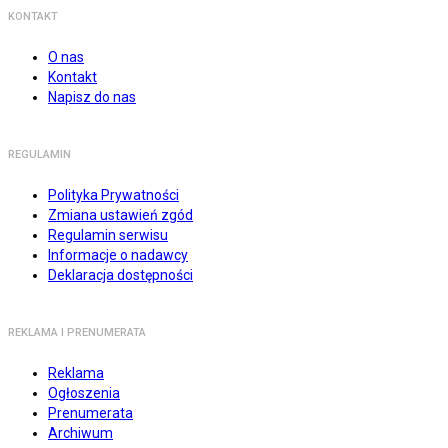
KONTAKT
O nas
Kontakt
Napisz do nas
REGULAMIN
Polityka Prywatności
Zmiana ustawień zgód
Regulamin serwisu
Informacje o nadawcy
Deklaracja dostępności
REKLAMA I PRENUMERATA
Reklama
Ogłoszenia
Prenumerata
Archiwum