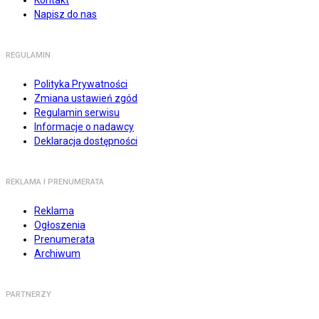
Kontakt
Napisz do nas
REGULAMIN
Polityka Prywatności
Zmiana ustawień zgód
Regulamin serwisu
Informacje o nadawcy
Deklaracja dostępności
REKLAMA I PRENUMERATA
Reklama
Ogłoszenia
Prenumerata
Archiwum
PARTNERZY