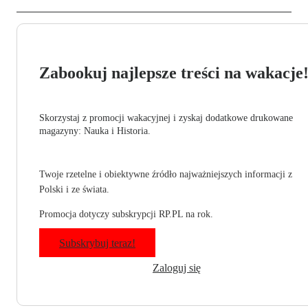
Zabookuj najlepsze treści na wakacje
Skorzystaj z promocji wakacyjnej i zyskaj dodatkowe drukowane
magazyny: Nauka i Historia.
Twoje rzetelne i obiektywne źródło najważniejszych informacji z
Polski i ze świata.
Promocja dotyczy subskrypcji RP.PL na rok.
Subskrybuj teraz!
Zaloguj się