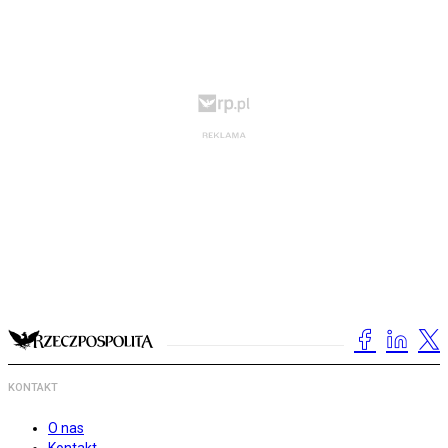
KONTAKT
O nas