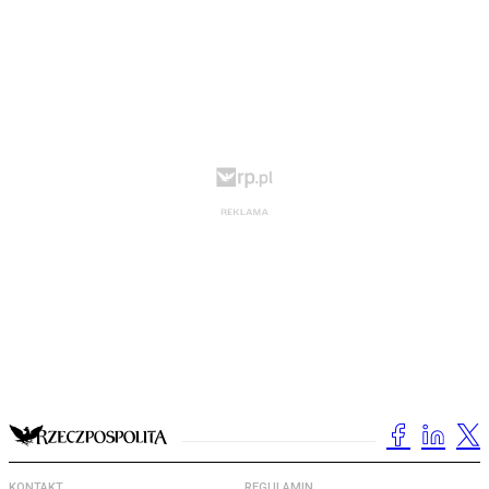
KONTAKT
REGULAMIN