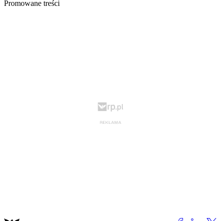
Promowane treści