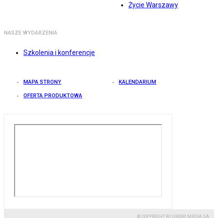
Życie Warszawy
NASZE WYDARZENIA
Szkolenia i konferencje
MAPA STRONY
KALENDARIUM
OFERTA PRODUKTOWA
© COPYRIGHT BY GREMI MEDIA SA