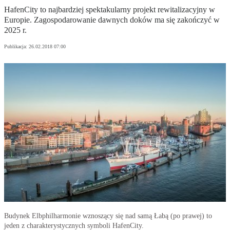
HafenCity to najbardziej spektakularny projekt rewitalizacyjny w
Europie. Zagospodarowanie dawnych doków ma się zakończyć w
2025 r.
Publikacja:
26.02.2018 07:00
Budynek Elbphilharmonie wznoszący się nad samą Łabą (po prawej) to
jeden z charakterystycznych symboli HafenCity.