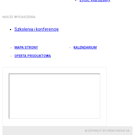
NASZE WYDARZENIA
Szkolenia i konferencje
MAPA STRONY
KALENDARIUM
OFERTA PRODUKTOWA
© COPYRIGHT BY GREMI MEDIA SA