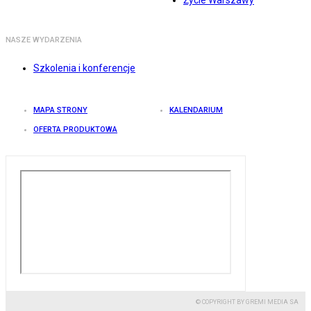
Życie Warszawy
NASZE WYDARZENIA
Szkolenia i konferencje
MAPA STRONY
KALENDARIUM
OFERTA PRODUKTOWA
© COPYRIGHT BY GREMI MEDIA SA