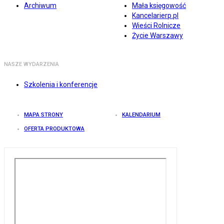
Archiwum
Mała księgowość
Kancelarierp.pl
Wieści Rolnicze
Życie Warszawy
NASZE WYDARZENIA
Szkolenia i konferencje
MAPA STRONY
KALENDARIUM
OFERTA PRODUKTOWA