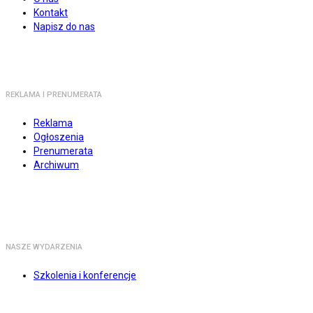
Kontakt
Napisz do nas
REKLAMA I PRENUMERATA
Reklama
Ogłoszenia
Prenumerata
Archiwum
NASZE WYDARZENIA
Szkolenia i konferencje