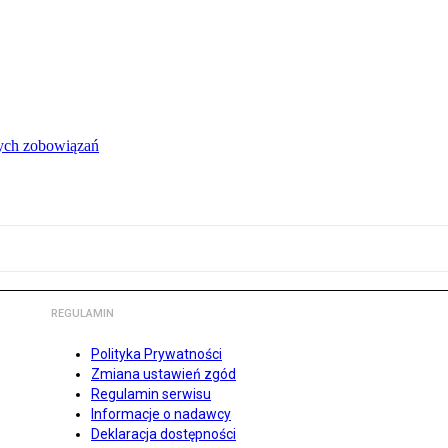
łych zobowiązań
REGULAMIN
Polityka Prywatności
Zmiana ustawień zgód
Regulamin serwisu
Informacje o nadawcy
Deklaracja dostępności