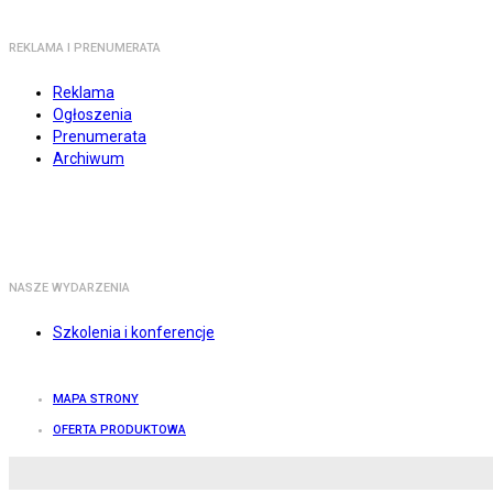
REKLAMA I PRENUMERATA
Reklama
Ogłoszenia
Prenumerata
Archiwum
NASZE WYDARZENIA
Szkolenia i konferencje
MAPA STRONY
OFERTA PRODUKTOWA