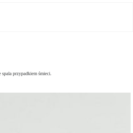
e spala przypadkiem śmieci.