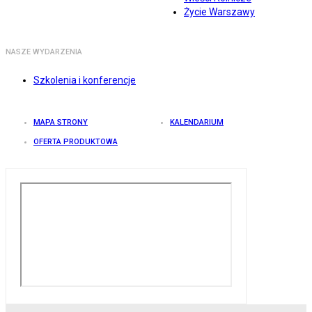
Życie Warszawy
NASZE WYDARZENIA
Szkolenia i konferencje
MAPA STRONY
KALENDARIUM
OFERTA PRODUKTOWA