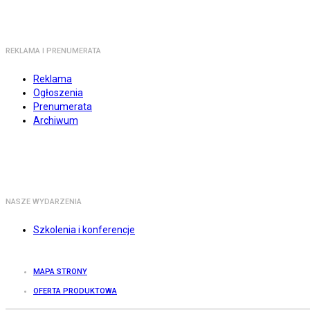
REKLAMA I PRENUMERATA
Reklama
Ogłoszenia
Prenumerata
Archiwum
NASZE WYDARZENIA
Szkolenia i konferencje
MAPA STRONY
OFERTA PRODUKTOWA