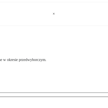
ane w okresie przedwyborczym.