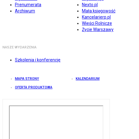
Prenumerata
Nexto.pl
Archiwum
Mała księgowość
Kancelarierp.pl
Wieści Rolnicze
Życie Warszawy
NASZE WYDARZENIA
Szkolenia i konferencje
MAPA STRONY
KALENDARIUM
OFERTA PRODUKTOWA