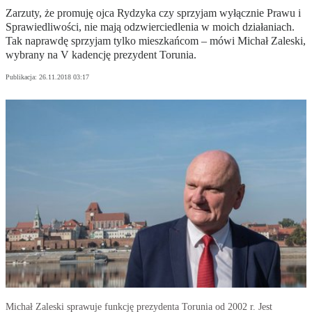
Zarzuty, że promuję ojca Rydzyka czy sprzyjam wyłącznie Prawu i
Sprawiedliwości, nie mają odzwierciedlenia w moich działaniach.
Tak naprawdę sprzyjam tylko mieszkańcom – mówi Michał Zaleski,
wybrany na V kadencję prezydent Torunia.
Publikacja:
26.11.2018 03:17
Michał Zaleski sprawuje funkcję prezydenta Torunia od 2002 r. Jest