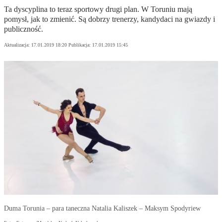
Ta dyscyplina to teraz sportowy drugi plan. W Toruniu mają
pomysł, jak to zmienić. Są dobrzy trenerzy, kandydaci na gwiazdy i
publiczność.
Aktualizacja:
17.01.2019 18:20
Publikacja:
17.01.2019 15:45
Duma Torunia – para taneczna Natalia Kaliszek – Maksym Spodyriew