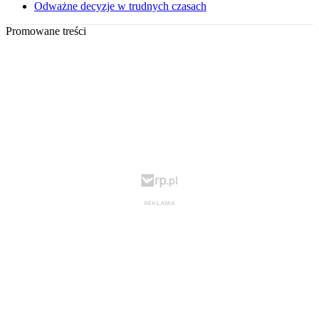
Odważne decyzje w trudnych czasach
Promowane treści