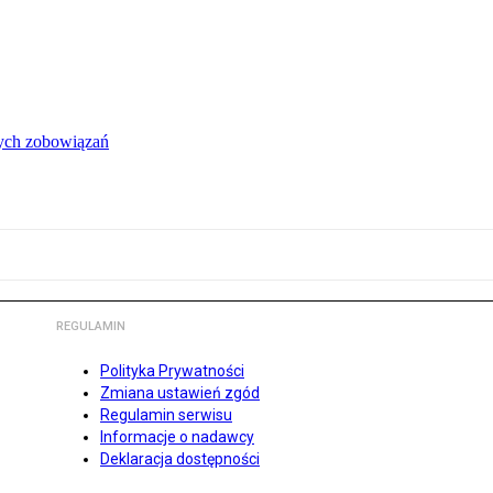
łych zobowiązań
REGULAMIN
Polityka Prywatności
Zmiana ustawień zgód
Regulamin serwisu
Informacje o nadawcy
Deklaracja dostępności