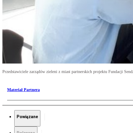
Przedstawiciele zarządów zieleni z miast partnerskich projektu Fundacji Sen
Materiał Partnera
Powiązane