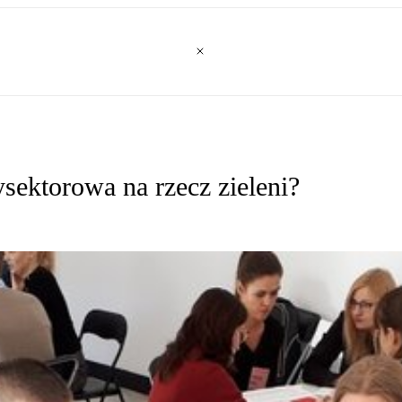
sektorowa na rzecz zieleni?