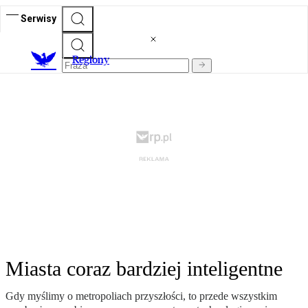
Serwisy
R
egiony
Miasta coraz bardziej inteligentne
Gdy myślimy o metropoliach przyszłości, to przede wszystkim