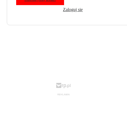
Zaloguj się