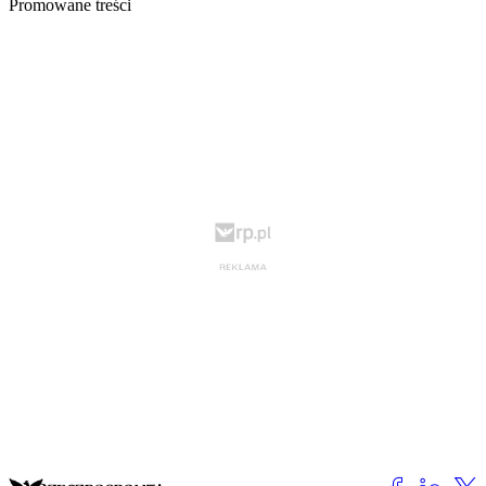
Promowane treści