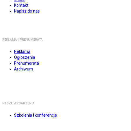
Kontakt
Napisz do nas
REKLAMA I PRENUMERATA
Reklama
Ogłoszenia
Prenumerata
Archiwum
NASZE WYDARZENIA
Szkolenia i konferencje