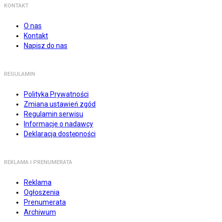
KONTAKT
O nas
Kontakt
Napisz do nas
REGULAMIN
Polityka Prywatności
Zmiana ustawień zgód
Regulamin serwisu
Informacje o nadawcy
Deklaracja dostępności
REKLAMA I PRENUMERATA
Reklama
Ogłoszenia
Prenumerata
Archiwum