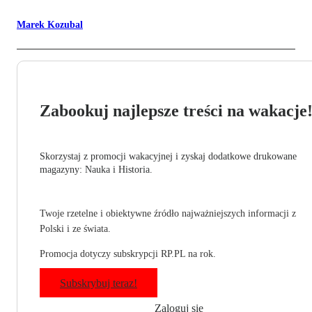
Marek Kozubal
Zabookuj najlepsze treści na wakacje
Skorzystaj z promocji wakacyjnej i zyskaj dodatkowe drukowane
magazyny: Nauka i Historia.
Twoje rzetelne i obiektywne źródło najważniejszych informacji z
Polski i ze świata.
Promocja dotyczy subskrypcji RP.PL na rok.
Subskrybuj teraz!
Zaloguj się