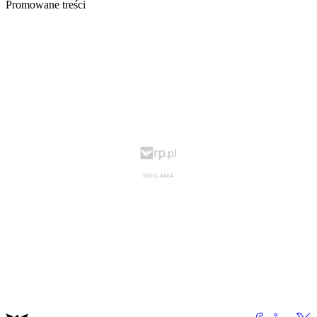
Promowane treści