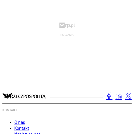
KONTAKT
O nas
Kontakt