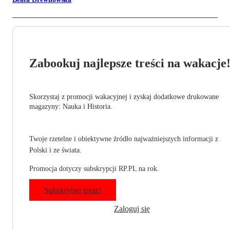
Zabookuj najlepsze treści na wakacje
Skorzystaj z promocji wakacyjnej i zyskaj dodatkowe drukowane
magazyny: Nauka i Historia.
Twoje rzetelne i obiektywne źródło najważniejszych informacji z
Polski i ze świata.
Promocja dotyczy subskrypcji RP.PL na rok.
Subskrybuj teraz!
Zaloguj się