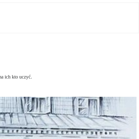
a ich kto uczyć.