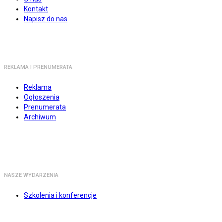
Kontakt
Napisz do nas
REKLAMA I PRENUMERATA
Reklama
Ogłoszenia
Prenumerata
Archiwum
NASZE WYDARZENIA
Szkolenia i konferencje