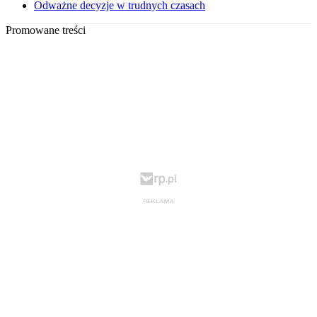
Odważne decyzje w trudnych czasach
Promowane treści